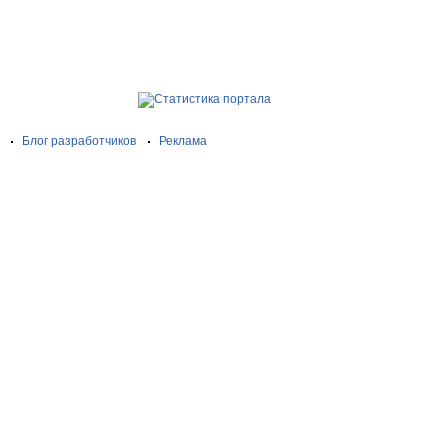
Блог разработчиков
Реклама