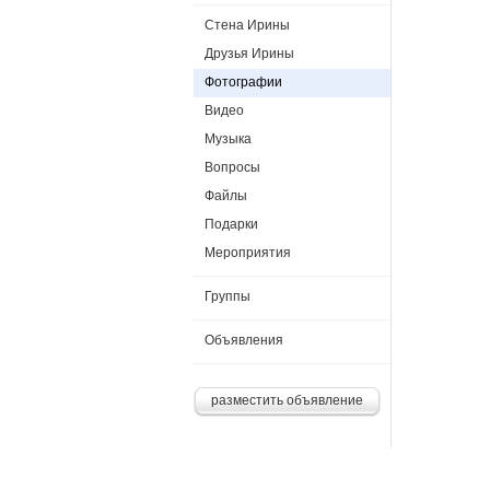
Стена Ирины
Друзья Ирины
Фотографии
Видео
Музыка
Вопросы
Файлы
Подарки
Мероприятия
Группы
Объявления
разместить объявление