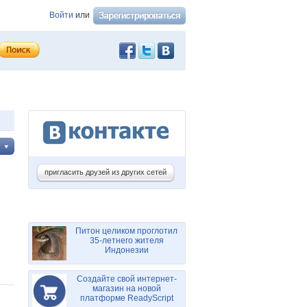
Войти
или
пригласить друзей из других сетей
Питон целиком проглотил
35-летнего жителя
Индонезии
Создайте свой интернет-
магазин на новой
платформе ReadyScript