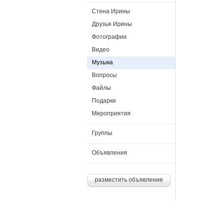
Стена Ирины
Друзья Ирины
Фотографии
Видео
Музыка
Вопросы
Файлы
Подарки
Мероприятия
Группы
Объявления
разместить объявление