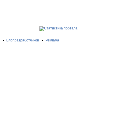
Блог разработчиков
Реклама