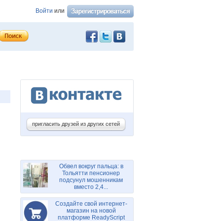
Войти
или
пригласить друзей из других сетей
Обвел вокруг пальца: в
Тольятти пенсионер
подсунул мошенникам
вместо 2,4...
Создайте свой интернет-
магазин на новой
платформе ReadyScript