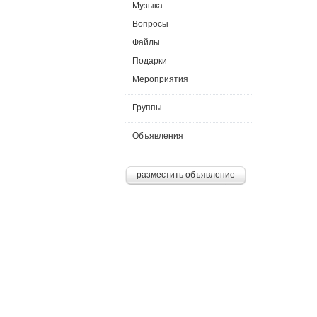
Музыка
Вопросы
Файлы
Подарки
Мероприятия
Группы
Объявления
разместить объявление