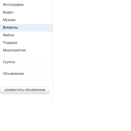
Фотографии
Видео
Музыка
Вопросы
Файлы
Подарки
Мероприятия
Группы
Объявления
разместить объявление