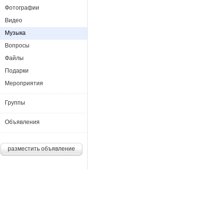
Фотографии
Видео
Музыка
Вопросы
Файлы
Подарки
Мероприятия
Группы
Объявления
разместить объявление