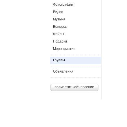
Фотографии
Видео
Музыка
Вопросы
Файлы
Подарки
Мероприятия
Группы
Объявления
разместить объявление