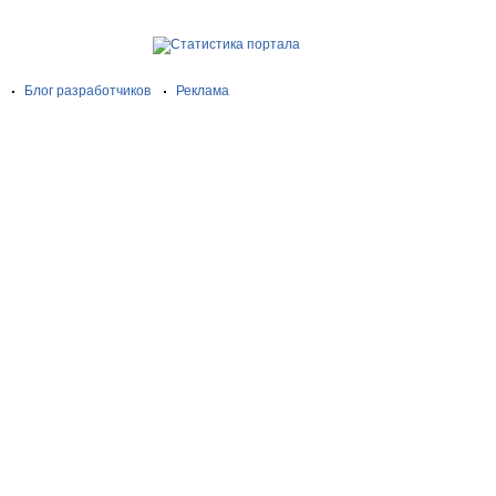
Блог разработчиков
Реклама