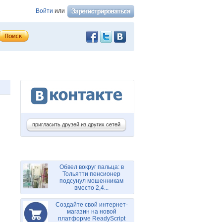
Войти
или
пригласить друзей из других сетей
Обвел вокруг пальца: в
Тольятти пенсионер
подсунул мошенникам
вместо 2,4...
Создайте свой интернет-
магазин на новой
платформе ReadyScript