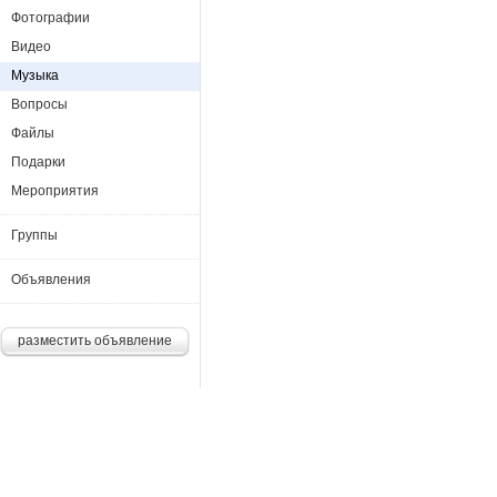
Фотографии
Видео
Музыка
Вопросы
Файлы
Подарки
Мероприятия
Группы
Объявления
разместить объявление