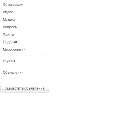
Фотографии
Видео
Музыка
Вопросы
Файлы
Подарки
Мероприятия
Группы
Объявления
разместить объявление