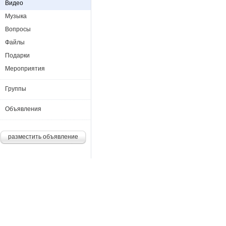
Видео
Музыка
Вопросы
Файлы
Подарки
Мероприятия
Группы
Объявления
разместить объявление