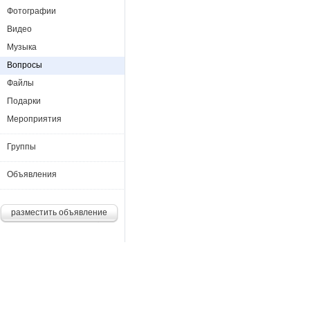
Фотографии
Видео
Музыка
Вопросы
Файлы
Подарки
Мероприятия
Группы
Объявления
разместить объявление