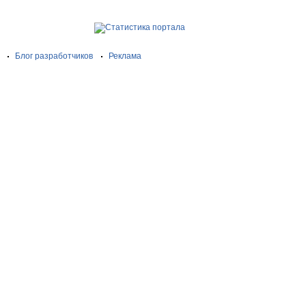
Блог разработчиков
Реклама