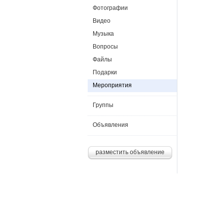
Фотографии
Видео
Музыка
Вопросы
Файлы
Подарки
Мероприятия
Группы
Объявления
разместить объявление