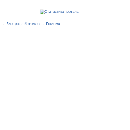
Блог разработчиков
Реклама