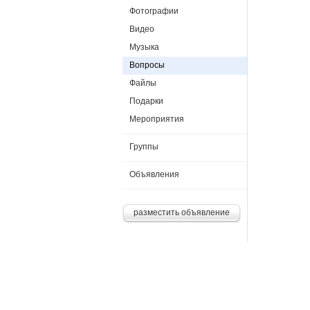
Фотографии
Видео
Музыка
Вопросы
Файлы
Подарки
Мероприятия
Группы
Объявления
разместить объявление