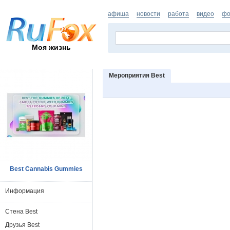
афиша
новости
работа
видео
фо
Моя жизнь
Мероприятия Best
Best Cannabis Gummies
Информация
Стена Best
Друзья Best