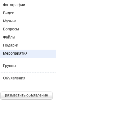
Фотографии
Видео
Музыка
Вопросы
Файлы
Подарки
Мероприятия
Группы
Объявления
разместить объявление