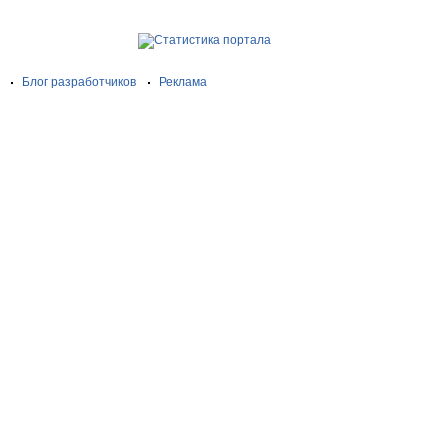
Блог разработчиков
Реклама