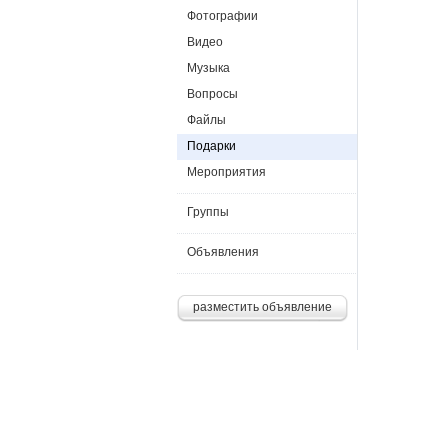
Фотографии
Видео
Музыка
Вопросы
Файлы
Подарки
Мероприятия
Группы
Объявления
разместить объявление