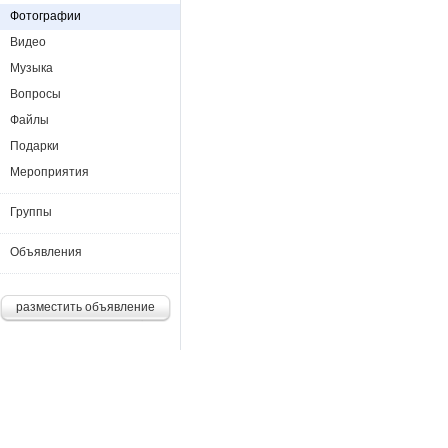
Фотографии
Видео
Музыка
Вопросы
Файлы
Подарки
Мероприятия
Группы
Объявления
разместить объявление