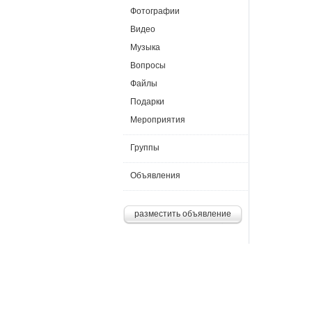
Фотографии
Видео
Музыка
Вопросы
Файлы
Подарки
Мероприятия
Группы
Объявления
разместить объявление