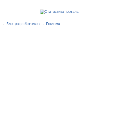
Блог разработчиков
Реклама