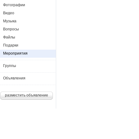
Фотографии
Видео
Музыка
Вопросы
Файлы
Подарки
Мероприятия
Группы
Объявления
разместить объявление