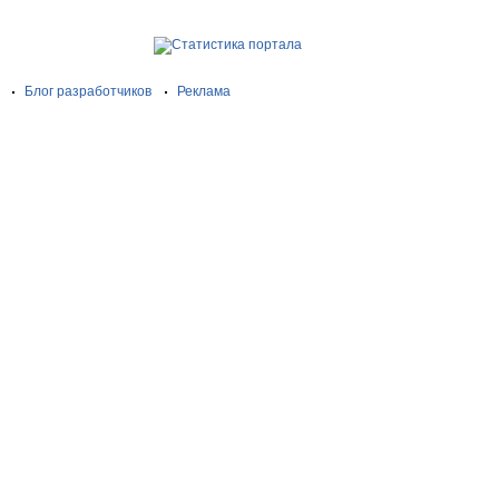
Блог разработчиков
Реклама