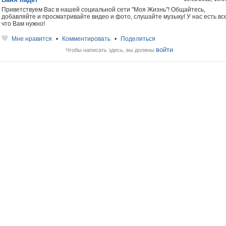
Приветствуем Вас в нашей социальной сети "Моя Жизнь"! Общайтесь,
добавляйте и просматривайте видео и фото, слушайте музыку! У нас есть все
что Вам нужно!
Мне нравится
•
Комментировать
•
Поделиться
войти
Чтобы написать здесь, вы должны