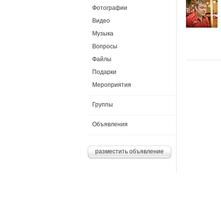
Фотографии
Видео
Музыка
Вопросы
Файлы
Подарки
Мероприятия
Группы
Объявления
разместить объявление