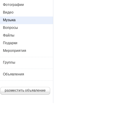
Фотографии
Видео
Музыка
Вопросы
Файлы
Подарки
Мероприятия
Группы
Объявления
разместить объявление