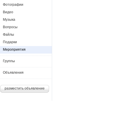
Фотографии
Видео
Музыка
Вопросы
Файлы
Подарки
Мероприятия
Группы
Объявления
разместить объявление