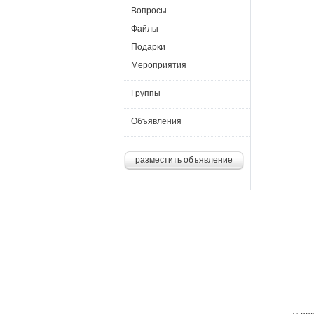
Вопросы
Файлы
Подарки
Мероприятия
Группы
Объявления
разместить объявление