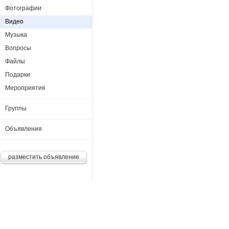
Фотографии
Видео
Музыка
Вопросы
Файлы
Подарки
Мероприятия
Группы
Объявления
разместить объявление