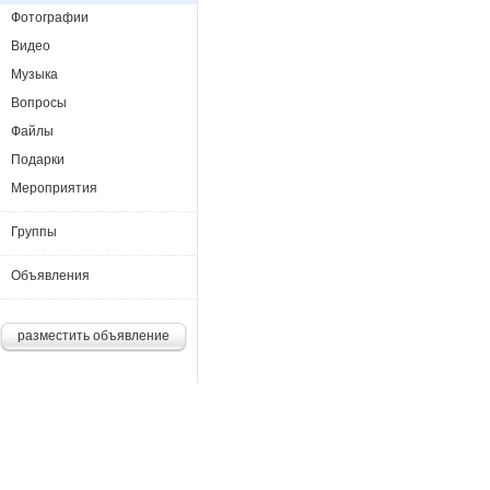
Фотографии
Видео
Музыка
Вопросы
Файлы
Подарки
Мероприятия
Группы
Объявления
разместить объявление