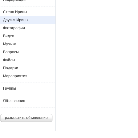
Стена Ирины
Друзья Ирины
Фотографии
Видео
Музыка
Вопросы
Файлы
Подарки
Мероприятия
Группы
Объявления
разместить объявление