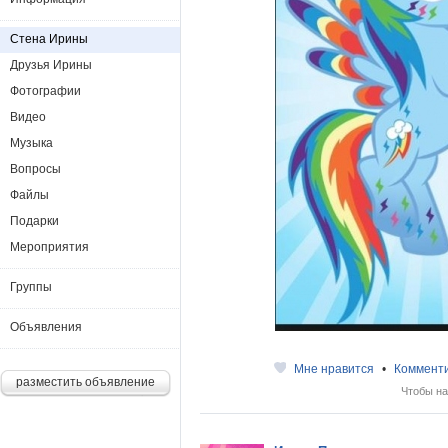
Стена Ирины
Друзья Ирины
Фотографии
Видео
Музыка
Вопросы
Файлы
Подарки
Мероприятия
Группы
Объявления
Мне нравится
•
Коммент
разместить объявление
Чтобы на