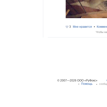
3
Мне нравится
•
Коммен
Чтобы на
© 2007—2026 ООО «РуФокс»
Помощь
сообщ