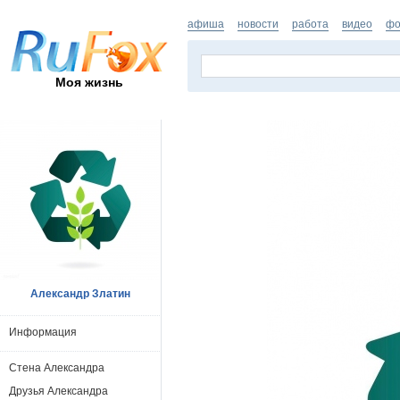
афиша
новости
работа
видео
фо
Моя жизнь
Александр Златин
Информация
Стена Александра
Друзья Александра