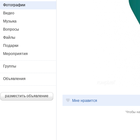
Фотографии
Видео
Музыка
Вопросы
Файлы
Подарки
Мероприятия
Группы
Объявления
разместить объявление
Мне нравится
Чтобы н