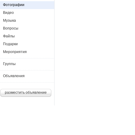
Фотографии
Видео
Музыка
Вопросы
Файлы
Подарки
Мероприятия
Группы
Объявления
разместить объявление