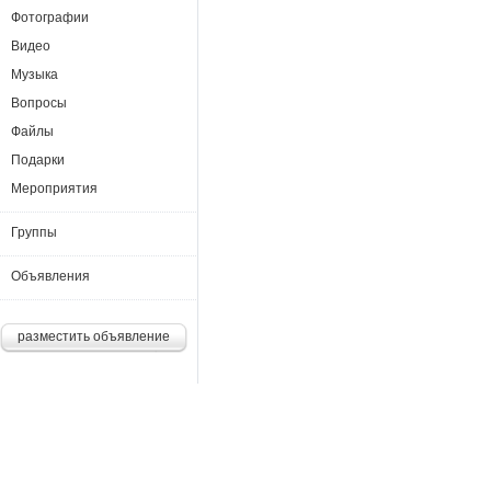
Фотографии
Видео
Музыка
Вопросы
Файлы
Подарки
Мероприятия
Группы
Объявления
разместить объявление