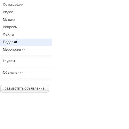
Фотографии
Видео
Музыка
Вопросы
Файлы
Подарки
Мероприятия
Группы
Объявления
разместить объявление