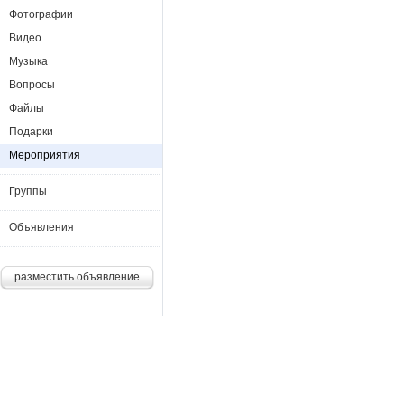
Фотографии
Видео
Музыка
Вопросы
Файлы
Подарки
Мероприятия
Группы
Объявления
разместить объявление