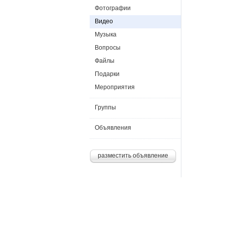
Фотографии
Видео
Музыка
Вопросы
Файлы
Подарки
Мероприятия
Группы
Объявления
разместить объявление