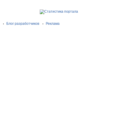
Блог разработчиков
Реклама