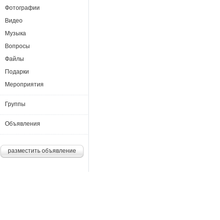
Фотографии
Видео
Музыка
Вопросы
Файлы
Подарки
Мероприятия
Группы
Объявления
разместить объявление