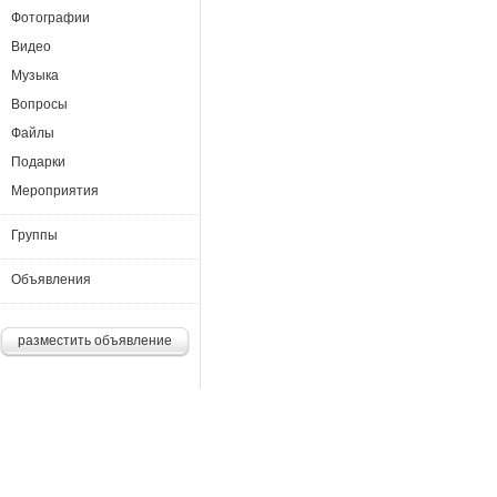
Фотографии
Видео
Музыка
Вопросы
Файлы
Подарки
Мероприятия
Группы
Объявления
разместить объявление