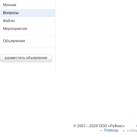
Музыка
Вопросы
Файлы
Мероприятия
Объявления
разместить объявление
© 2007—2026 ООО «РуФокс»
Помощь
сообщ