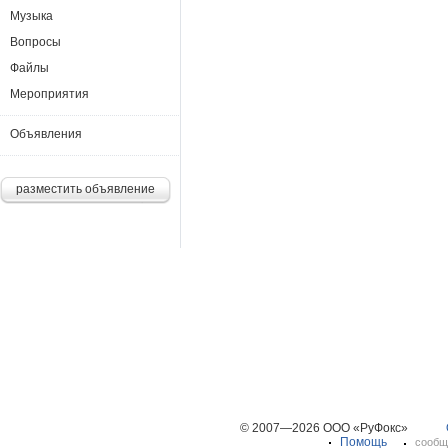
Музыка
Вопросы
Файлы
Мероприятия
Объявления
разместить объявление
© 2007—2026 ООО «РуФокс»
Помощь
сообщ