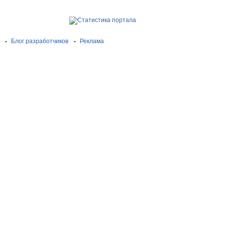
Блог разработчиков
Реклама