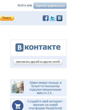
Войти
или
пригласить друзей из других сетей
Обвел вокруг пальца: в
Тольятти пенсионер
подсунул мошенникам
вместо 2,4...
Создайте свой интернет-
магазин на новой
платформе ReadyScript