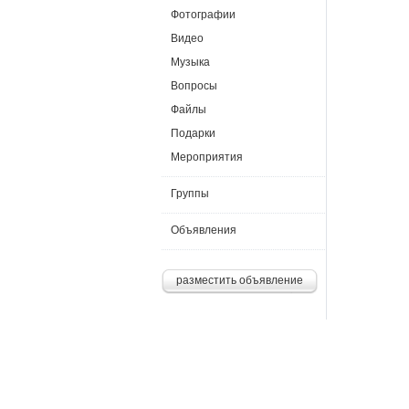
Фотографии
Видео
Музыка
Вопросы
Файлы
Подарки
Мероприятия
Группы
Объявления
разместить объявление