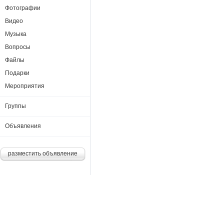
Фотографии
Видео
Музыка
Вопросы
Файлы
Подарки
Мероприятия
Группы
Объявления
разместить объявление