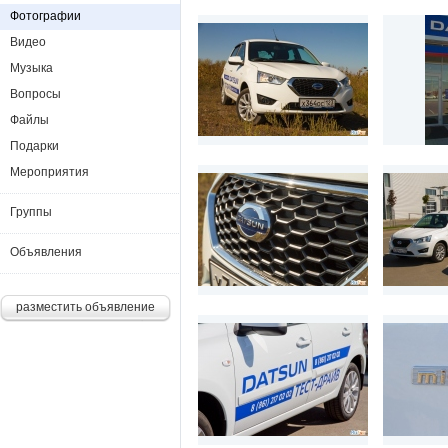
Фотографии
Видео
Музыка
Вопросы
Файлы
Подарки
Мероприятия
Группы
Объявления
разместить объявление