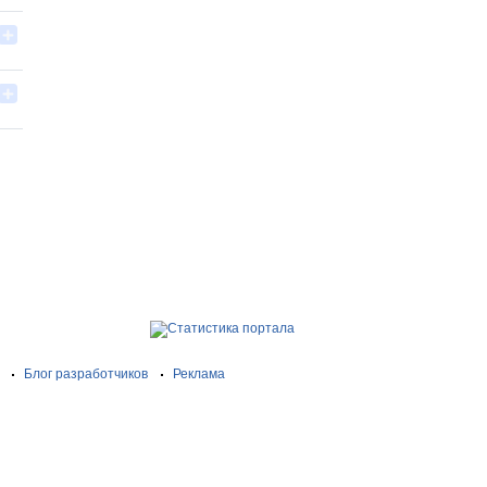
Блог разработчиков
Реклама