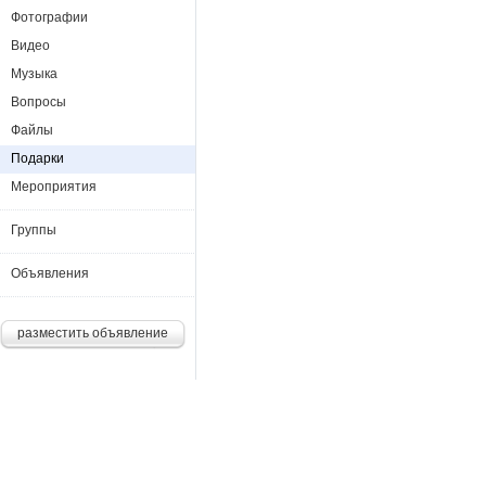
Фотографии
Видео
Музыка
Вопросы
Файлы
Подарки
Мероприятия
Группы
Объявления
разместить объявление