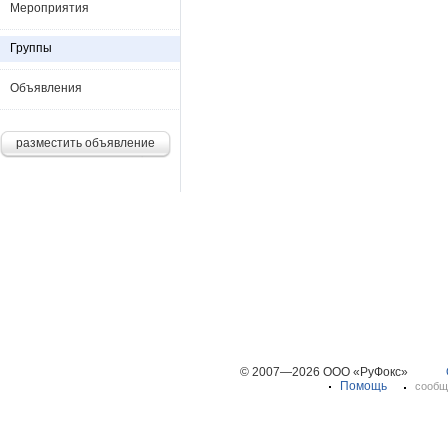
Мероприятия
Группы
Объявления
разместить объявление
© 2007—2026 ООО «РуФокс»
Помощь
сообщ