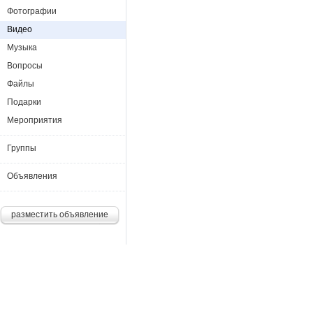
Фотографии
Видео
Музыка
Вопросы
Файлы
Подарки
Мероприятия
Группы
Объявления
разместить объявление