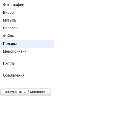
Фотографии
Видео
Музыка
Вопросы
Файлы
Подарки
Мероприятия
Группы
Объявления
разместить объявление