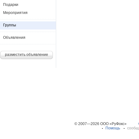
Подарки
Мероприятия
Группы
Объявления
разместить объявление
© 2007—2026 ООО «РуФокс»
Помощь
сообщ