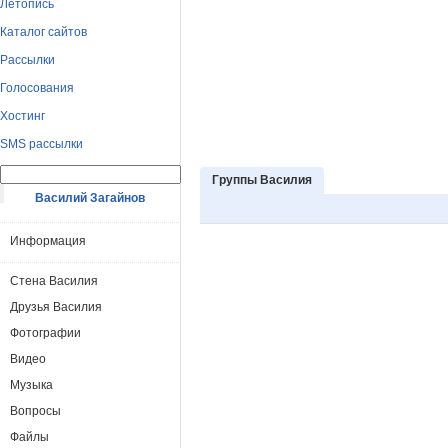
Летопись
Каталог сайтов
Рассылки
Голосования
Хостинг
SMS рассылки
Группы Василия
Василий Загайнов
Информация
Стена Василия
Друзья Василия
Фотографии
Видео
Музыка
Вопросы
Файлы