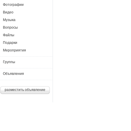
Фотографии
Видео
Музыка
Вопросы
Файлы
Подарки
Мероприятия
Группы
Объявления
разместить объявление