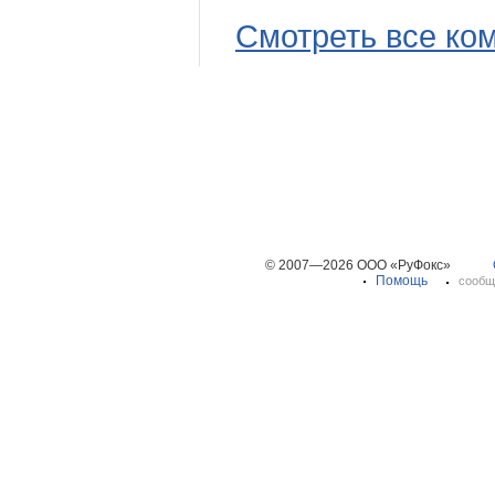
Смотреть все ко
© 2007—2026 ООО «РуФокс»
Помощь
сообщ