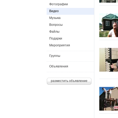
Фотографии
Видео
Музыка
Вопросы
Файлы
Подарки
Мероприятия
Группы
Объявления
разместить объявление