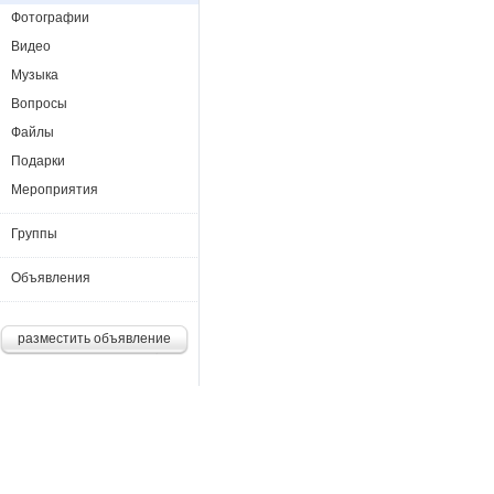
Фотографии
Видео
Музыка
Вопросы
Файлы
Подарки
Мероприятия
Группы
Объявления
разместить объявление