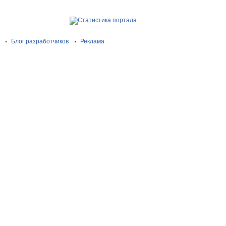
Блог разработчиков
Реклама