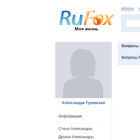
афиша
Моя жизнь
Вопросы
Вопросы 
Александра Туровская
Информация
Стена Александры
Друзья Александры