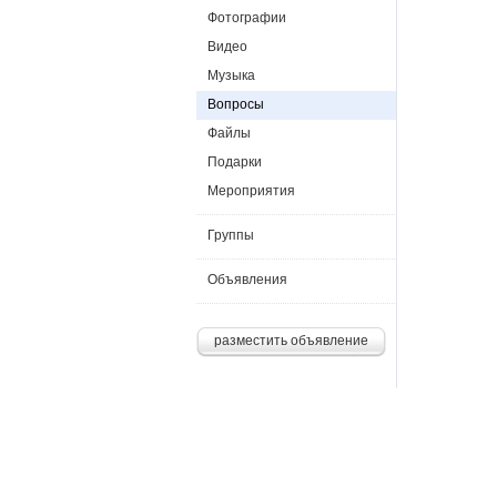
Фотографии
Видео
Музыка
Вопросы
Файлы
Подарки
Мероприятия
Группы
Объявления
разместить объявление