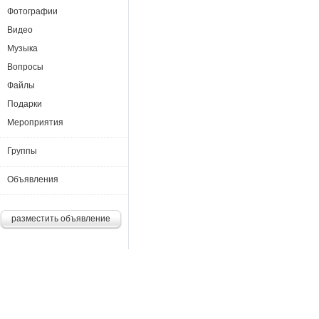
Фотографии
Видео
Музыка
Вопросы
Файлы
Подарки
Мероприятия
Группы
Объявления
разместить объявление